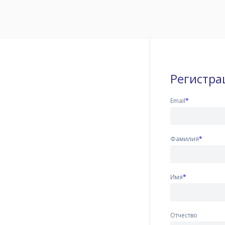
Регистра
Email
*
Фамилия
*
Имя
*
Отчество